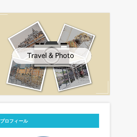
プロフィール