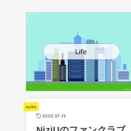
Hobby
2020.07.19
NiziUのファンクラブ