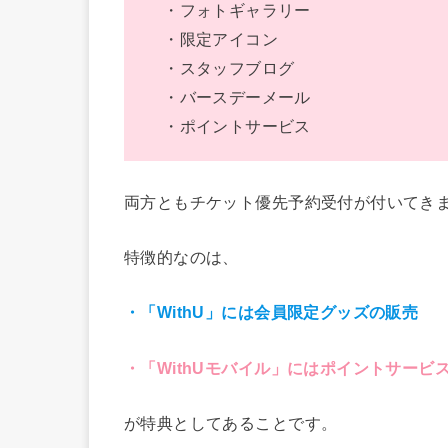
・フォトギャラリー
・限定アイコン
・スタッフブログ
・バースデーメール
・ポイントサービス
両方ともチケット優先予約受付が付いてき
特徴的なのは、
・「WithU」には会員限定グッズの販売
・「WithUモバイル」にはポイントサービ
が特典としてあることです。