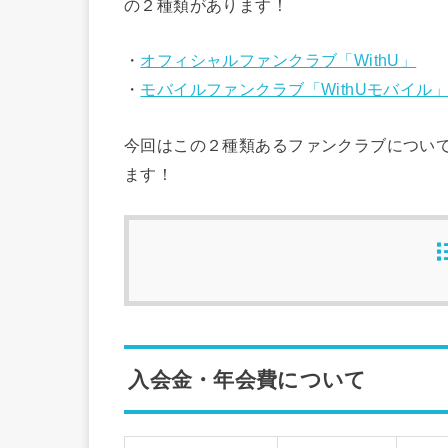
の２種類があります！
・
オフィシャルファンクラブ「WithU」
・
モバイルファンクラブ「WithUモバイル
今回はこの２種類あるファンクラブについ
ます！
入会金・年会費について