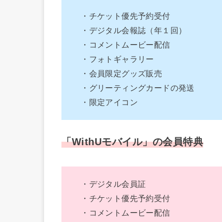
・チケット優先予約受付
・デジタル会報誌（年１回）
・コメントムービー配信
・フォトギャラリー
・会員限定グッズ販売
・グリーティングカードの発送
・限定アイコン
「WithUモバイル」の会員特典
・デジタル会員証
・チケット優先予約受付
・コメントムービー配信