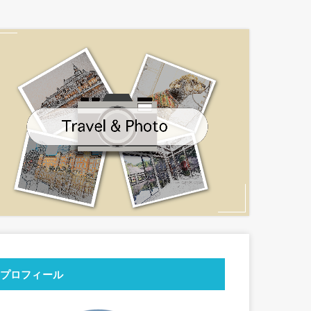
プロフィール