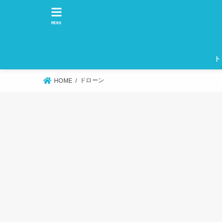
MENU
ト
ドローン
HOME