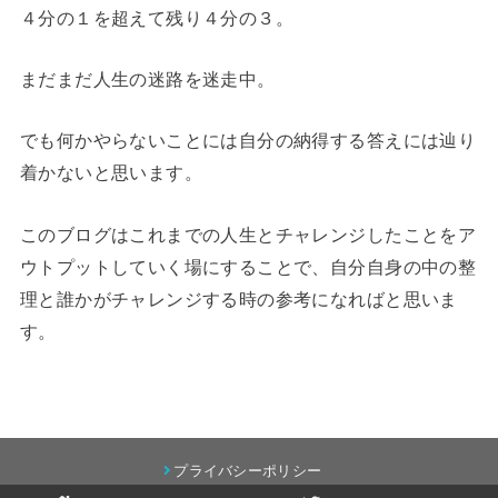
４分の１を超えて残り４分の３。
まだまだ人生の迷路を迷走中。
でも何かやらないことには自分の納得する答えには辿り
着かないと思います。
このブログはこれまでの人生とチャレンジしたことをア
ウトプットしていく場にすることで、自分自身の中の整
理と誰かがチャレンジする時の参考になればと思いま
す。
プライバシーポリシー