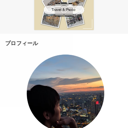
プロフィール