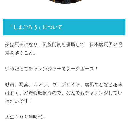
「しまごろう」について
夢は馬主になり、凱旋門賞を優勝して、日本競馬界の呪
縛を解くこと。
いつだってチャレンジャーでダークホース！
動画、写真、カメラ、ウェブサイト、競馬などなど趣味
は多く、好奇心旺盛なので、なんでもチャレンジしてい
きたいです！
人生１００年時代。